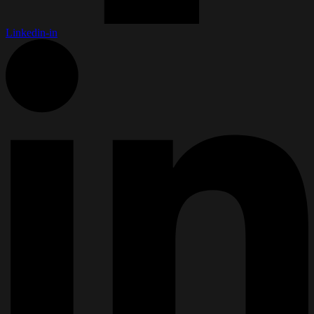
Linkedin-in