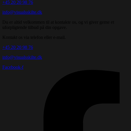
+45 20 20 98 76
info@visualsskilte.dk
Du er altid velkommen til at kontakte os, og vi giver gerne et
uforpligtende tilbud på din opgave.
Kontakt os via telefon eller e-mail.
+45 20 20 98 76
info@visualsskilte.dk
Facebook-f