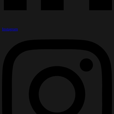
Instagram