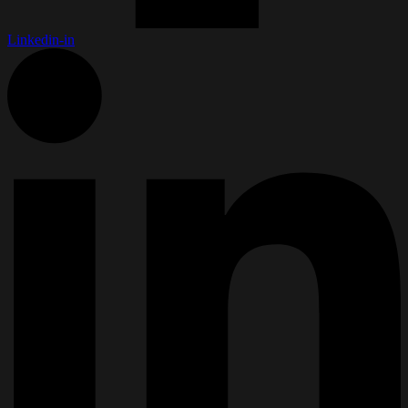
Linkedin-in