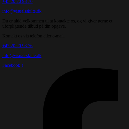
+45 20 20 98 76
info@visualsskilte.dk
Du er altid velkommen til at kontakte os, og vi giver gerne et
uforpligtende tilbud på din opgave.
Kontakt os via telefon eller e-mail.
+45 20 20 98 76
info@visualsskilte.dk
Facebook-f