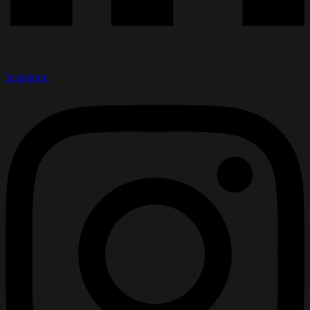
Instagram